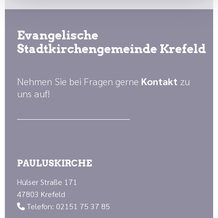
Evangelische
Stadtkirchengemeinde Krefeld
Nehmen Sie bei Fragen gerne
Kontakt
zu
uns auf!
PAULUSKIRCHE
Hülser Straße 171
47803 Krefeld
Telefon: 02151 75 37 85
