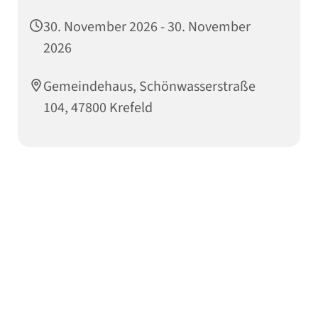
30. November 2026 - 30. November
2026
Gemeindehaus, Schönwasserstraße
104, 47800 Krefeld