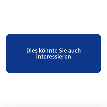
Dies könnte Sie auch
interessieren