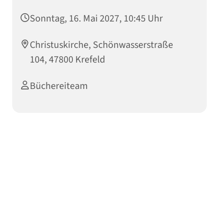
Sonntag, 16. Mai 2027, 10:45 Uhr
Christuskirche, Schönwasserstraße
104, 47800 Krefeld
Büchereiteam