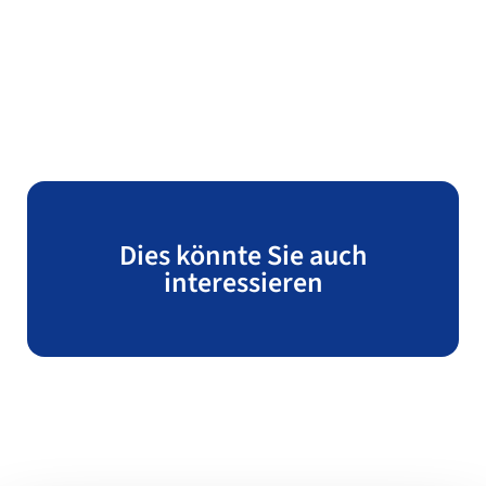
Dies könnte Sie auch
interessieren