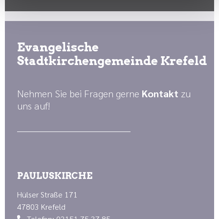
Evangelische
Stadtkirchengemeinde Krefeld
Nehmen Sie bei Fragen gerne
Kontakt
zu
uns auf!
PAULUSKIRCHE
Hülser Straße 171
47803 Krefeld
Telefon: 02151 75 37 85