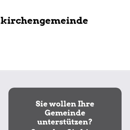
tkirchengemeinde
Sie wollen Ihre
Gemeinde
unterstützen?