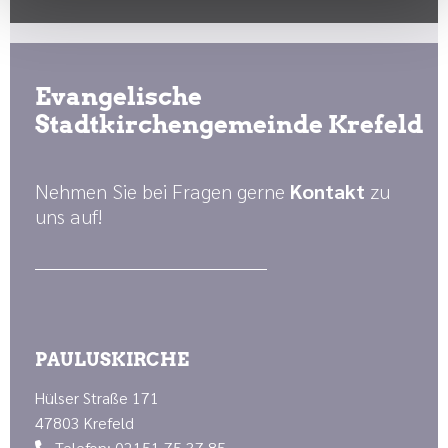
Evangelische
Stadtkirchengemeinde Krefeld
Nehmen Sie bei Fragen gerne
Kontakt
zu
uns auf!
PAULUSKIRCHE
Hülser Straße 171
47803 Krefeld
Telefon: 02151 75 37 85