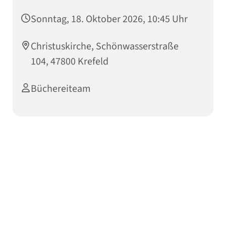
Sonntag, 18. Oktober 2026, 10:45 Uhr
Christuskirche, Schönwasserstraße
104, 47800 Krefeld
Büchereiteam