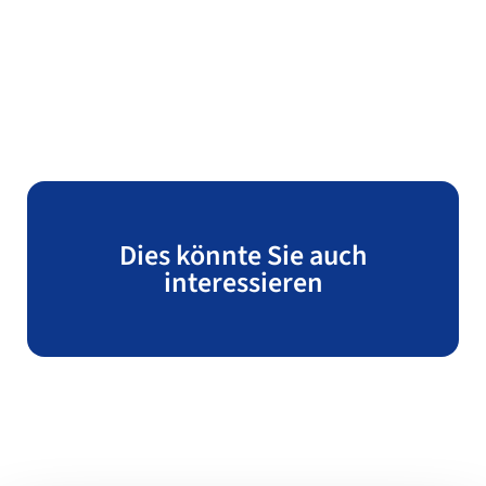
Dies könnte Sie auch
interessieren