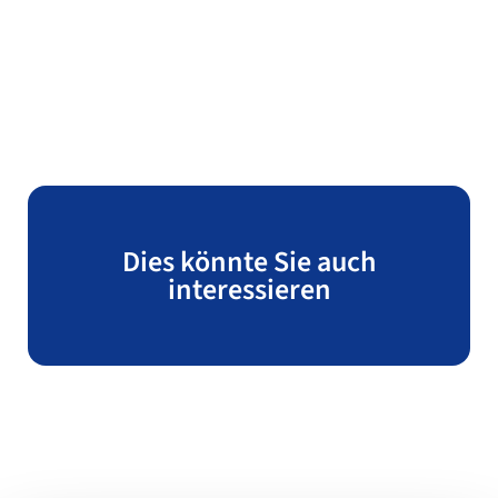
Dies könnte Sie auch
interessieren