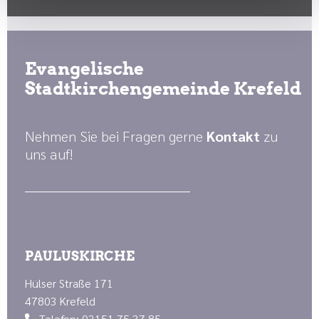
Evangelische
Stadtkirchengemeinde Krefeld
Nehmen Sie bei Fragen gerne
Kontakt
zu
uns auf!
PAULUSKIRCHE
Hülser Straße 171
47803 Krefeld
Telefon: 02151 75 37 85