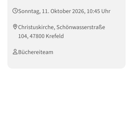
Sonntag, 11. Oktober 2026, 10:45 Uhr
Christuskirche, Schönwasserstraße
104, 47800 Krefeld
Büchereiteam