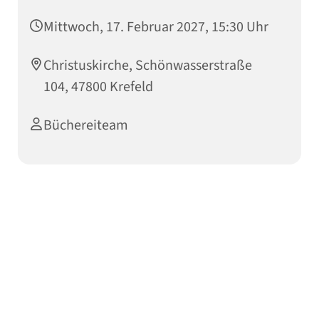
Mittwoch, 17. Februar 2027, 15:30 Uhr
Christuskirche, Schönwasserstraße
104, 47800 Krefeld
Büchereiteam