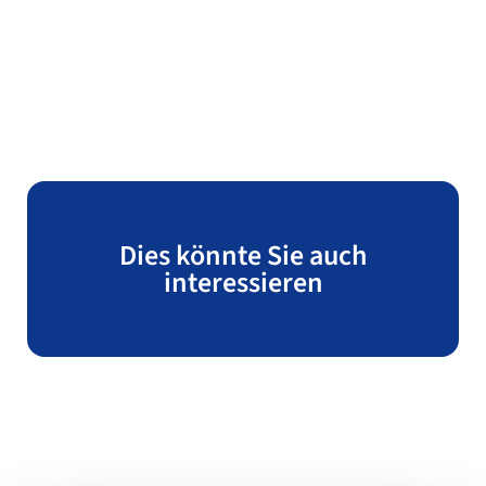
Dies könnte Sie auch
interessieren