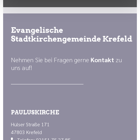
Evangelische
Stadtkirchengemeinde Krefeld
Nehmen Sie bei Fragen gerne
Kontakt
zu
uns auf!
PAULUSKIRCHE
Hülser Straße 171
47803 Krefeld
Telefon: 02151 75 37 85