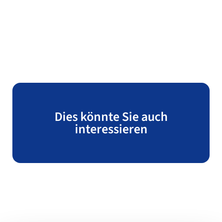
Dies könnte Sie auch
interessieren