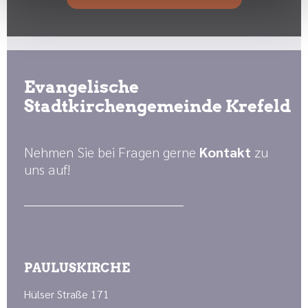
Evangelische
Stadtkirchengemeinde Krefeld
Nehmen Sie bei Fragen gerne
Kontakt
zu
uns auf!
PAULUSKIRCHE
Hülser Straße 171