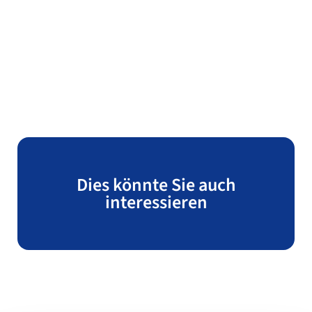
Dies könnte Sie auch
interessieren