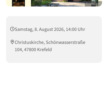
© canva.com
Samstag, 8. August 2026, 14:00 Uhr
Christuskirche, Schönwasserstraße
104, 47800 Krefeld