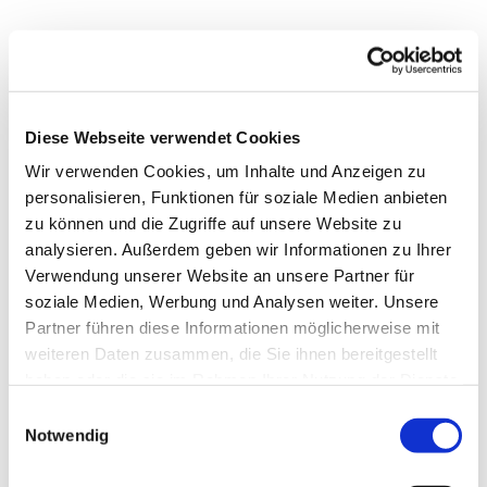
Diese Webseite verwendet Cookies
Wir verwenden Cookies, um Inhalte und Anzeigen zu
personalisieren, Funktionen für soziale Medien anbieten
zu können und die Zugriffe auf unsere Website zu
analysieren. Außerdem geben wir Informationen zu Ihrer
Verwendung unserer Website an unsere Partner für
soziale Medien, Werbung und Analysen weiter. Unsere
Partner führen diese Informationen möglicherweise mit
weiteren Daten zusammen, die Sie ihnen bereitgestellt
haben oder die sie im Rahmen Ihrer Nutzung der Dienste
gesammelt haben.
Einwilligungsauswahl
Notwendig
Gemeindebrief