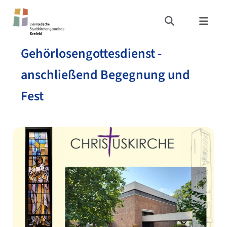
Gehörlosengottesdienst -
anschließend Begegnung und
Fest