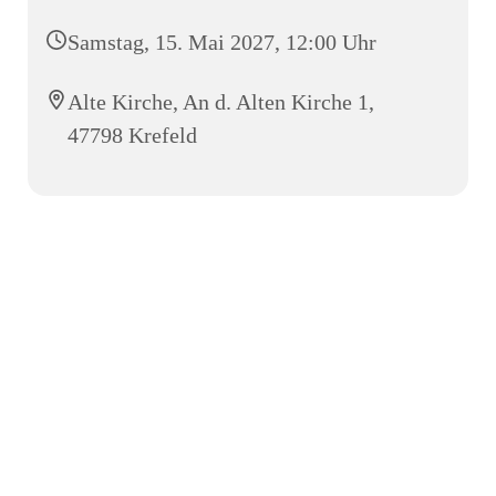
Samstag, 15. Mai 2027, 12:00 Uhr
Alte Kirche, An d. Alten Kirche 1,
47798 Krefeld