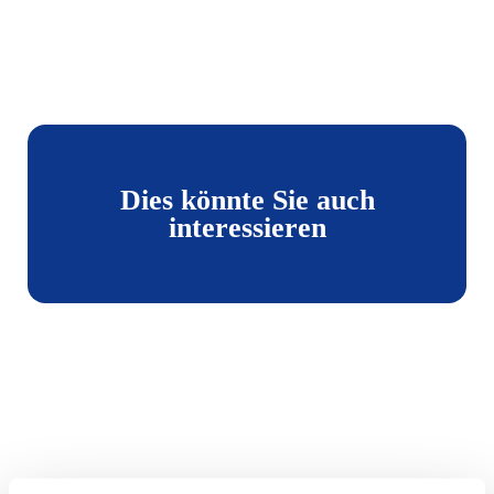
Dies könnte Sie auch
interessieren