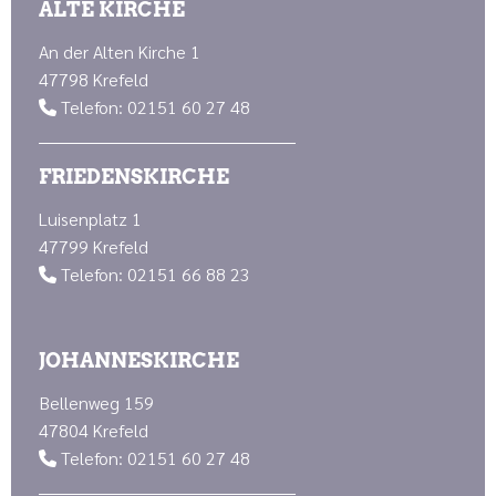
ALTE KIRCHE
An der Alten Kirche 1
47798 Krefeld
Telefon: 02151 60 27 48

FRIEDENSKIRCHE
Luisenplatz 1
47799 Krefeld
Telefon: 02151 66 88 23

JOHANNESKIRCHE
Bellenweg 159
47804 Krefeld
Telefon: 02151 60 27 48
