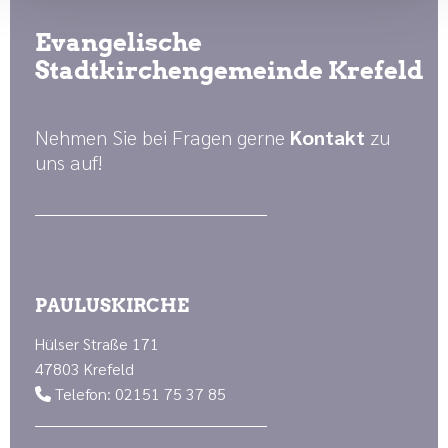
Evangelische
Stadtkirchengemeinde Krefeld
Nehmen Sie bei Fragen gerne
Kontakt
zu
uns auf!
PAULUSKIRCHE
Hülser Straße 171
47803 Krefeld
Telefon: 02151 75 37 85
