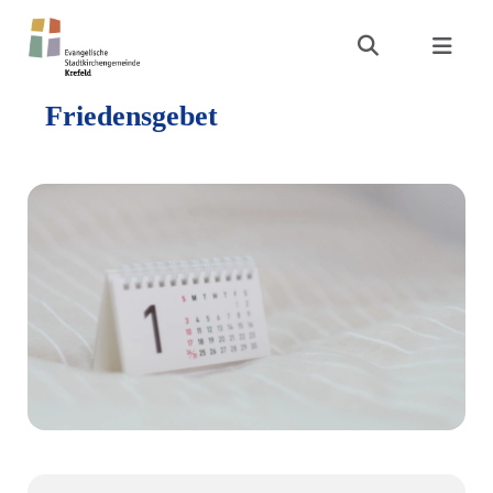
Friedensgebet