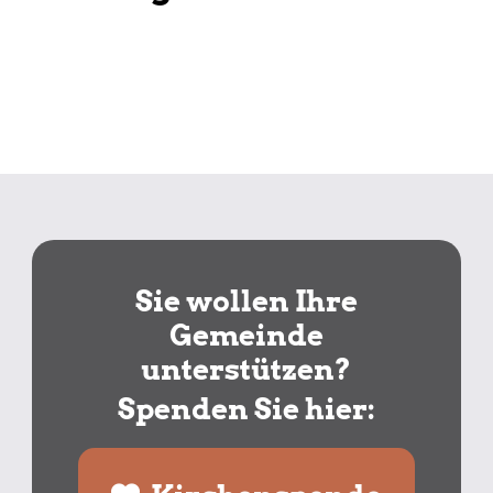
Sie wollen Ihre
Gemeinde
unterstützen?
Spenden Sie hier: