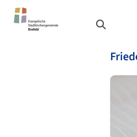
Fried