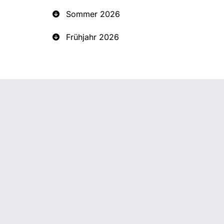
Sommer 2026
Frühjahr 2026