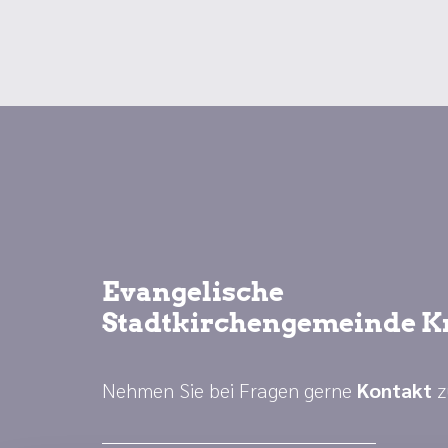
Evangelische
Stadtkirchengemeinde K
Nehmen Sie bei Fragen gerne
Kontakt
z