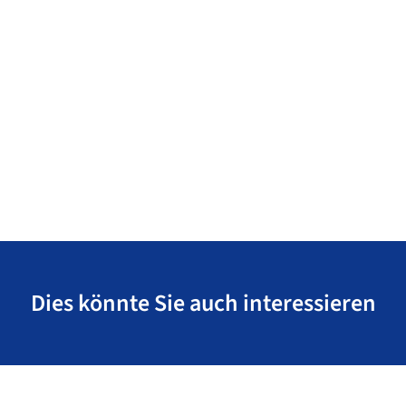
Dies könnte Sie auch interessieren