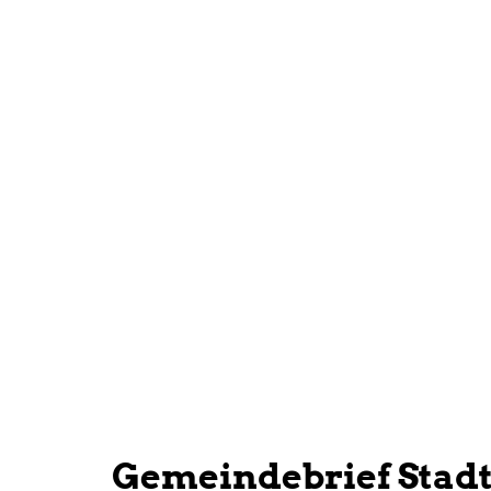
Gemeindebrief Stad