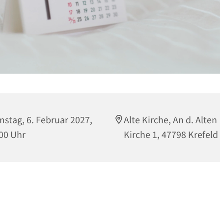
stag, 6. Februar 2027,
Alte Kirche, An d. Alten
00 Uhr
Kirche 1, 47798 Krefeld