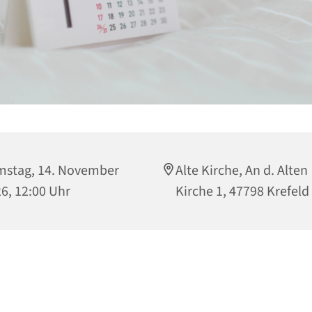
stag, 14. November
Alte Kirche, An d. Alten
6, 12:00 Uhr
Kirche 1, 47798 Krefeld