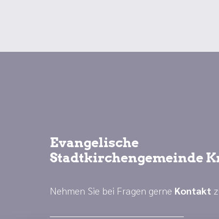
Evangelische
Stadtkirchengemeinde K
Nehmen Sie bei Fragen gerne
Kontakt
z