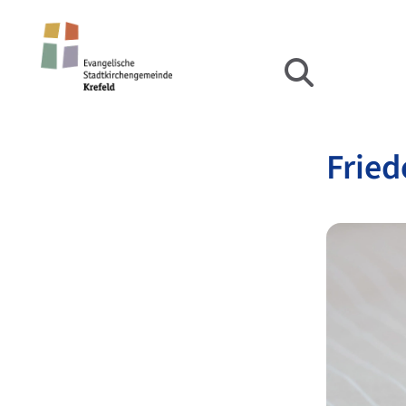
Fried