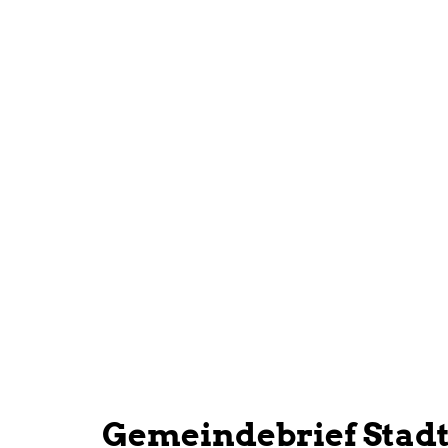
Gemeindebrief Stad