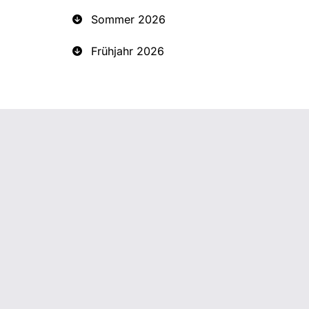
Sommer 2026
Frühjahr 2026