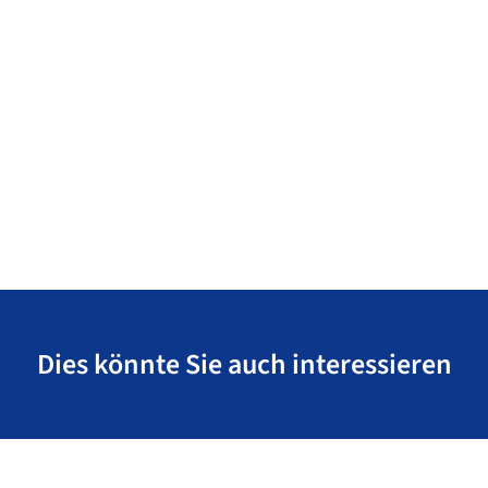
Dies könnte Sie auch interessieren