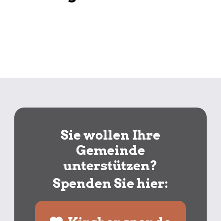
Sie wollen Ihre
Gemeinde
unterstützen?
Spenden Sie hier: