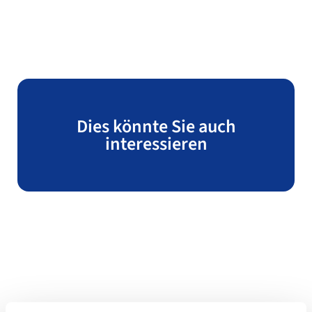
Dies könnte Sie auch
interessieren