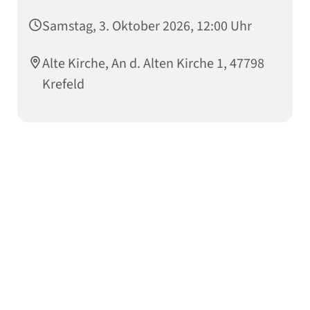
Samstag, 3. Oktober 2026, 12:00 Uhr
Alte Kirche, An d. Alten Kirche 1, 47798
Krefeld