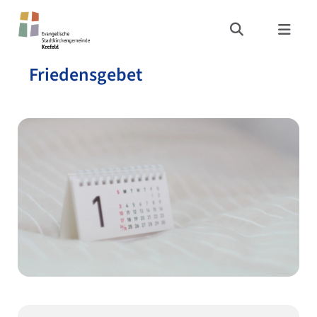
Friedensgebet