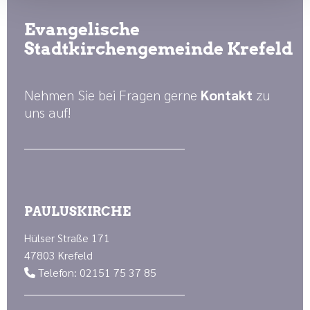
Evangelische
Stadtkirchengemeinde Krefeld
Nehmen Sie bei Fragen gerne
Kontakt
zu
uns auf!
PAULUSKIRCHE
Hülser Straße 171
47803 Krefeld
Telefon: 02151 75 37 85
