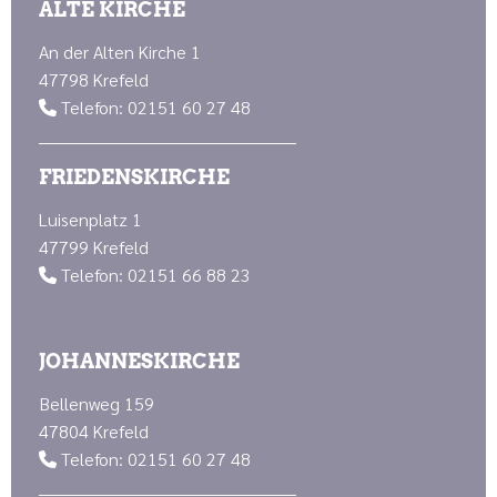
ALTE KIRCHE
An der Alten Kirche 1
47798 Krefeld
Telefon: 02151 60 27 48

FRIEDENSKIRCHE
Luisenplatz 1
47799 Krefeld
Telefon: 02151 66 88 23

JOHANNESKIRCHE
Bellenweg 159
47804 Krefeld
Telefon: 02151 60 27 48
