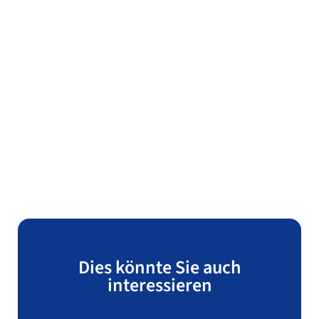
Dies könnte Sie auch
interessieren