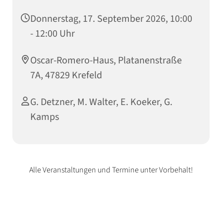
Donnerstag, 17. September 2026, 10:00
- 12:00 Uhr
Oscar-Romero-Haus, Platanenstraße
7A, 47829 Krefeld
G. Detzner, M. Walter, E. Koeker, G.
Kamps
Alle Veranstaltungen und Termine unter Vorbehalt!