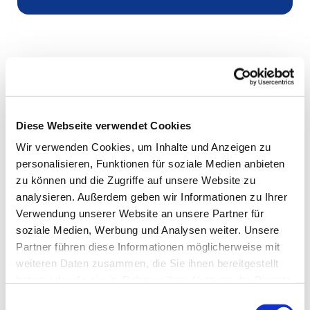
Diese Webseite verwendet Cookies
Wir verwenden Cookies, um Inhalte und Anzeigen zu
personalisieren, Funktionen für soziale Medien anbieten
zu können und die Zugriffe auf unsere Website zu
analysieren. Außerdem geben wir Informationen zu Ihrer
Verwendung unserer Website an unsere Partner für
soziale Medien, Werbung und Analysen weiter. Unsere
Partner führen diese Informationen möglicherweise mit
weiteren Daten zusammen, die Sie ihnen bereitgestellt
haben oder die sie im Rahmen Ihrer Nutzung der Dienste
gesammelt haben.
Einwilligungsauswahl