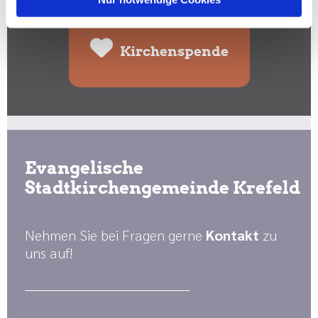
Kirchenspende
Evangelische
Stadtkirchengemeinde Krefeld
Nehmen Sie bei Fragen gerne
Kontakt
zu
uns auf!