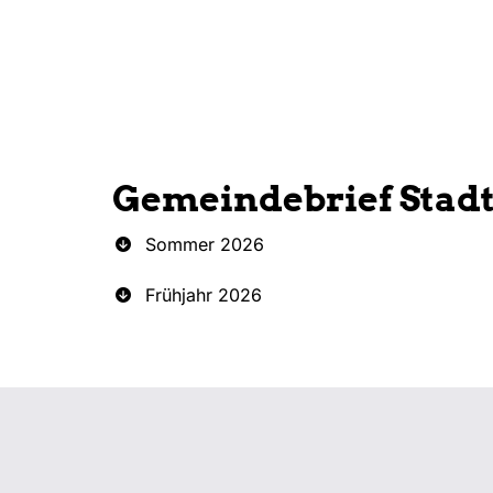
Gemeindebrief Stad
Sommer 2026
Frühjahr 2026