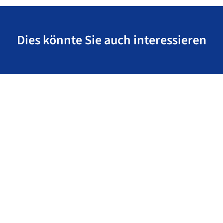
Dies könnte Sie auch interessieren