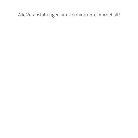
Alle Veranstaltungen und Termine unter Vorbehalt!