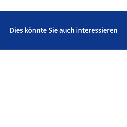
Dies könnte Sie auch interessieren