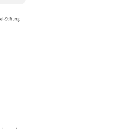
el-Stiftung