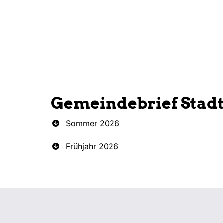
Gemeindebrief Stad
Sommer 2026
Frühjahr 2026