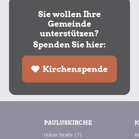
Sie wollen Ihre
Gemeinde
unterstützen?
Spenden Sie hier:
Kirchenspende
PAULUSKIRCHE
J
Hülser Straße 171
B