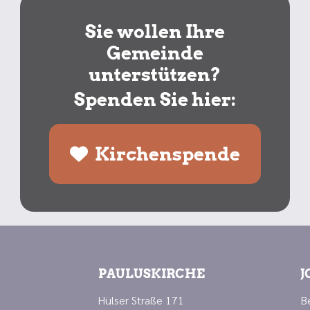
Sie wollen Ihre
Gemeinde
unterstützen?
Spenden Sie hier:
Kirchenspende
PAULUSKIRCHE
J
Hülser Straße 171
B