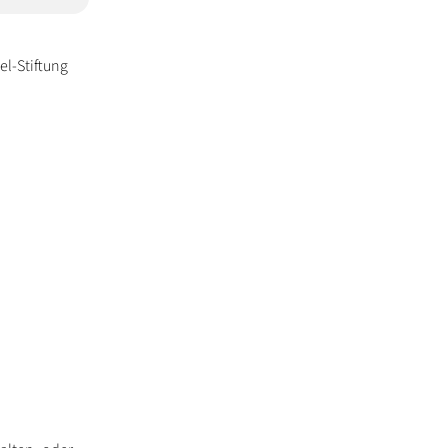
el-Stiftung