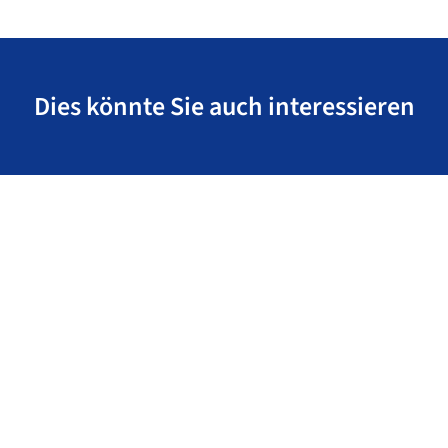
Dies könnte Sie auch interessieren