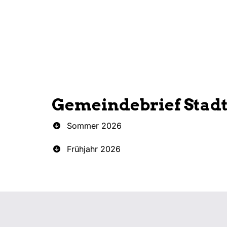
Gemeindebrief Stad
Sommer 2026
Frühjahr 2026