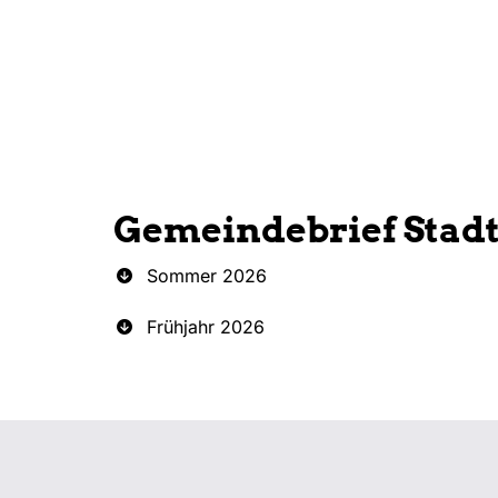
Gemeindebrief Stad
Sommer 2026
Frühjahr 2026