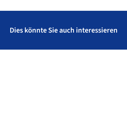
Dies könnte Sie auch interessieren