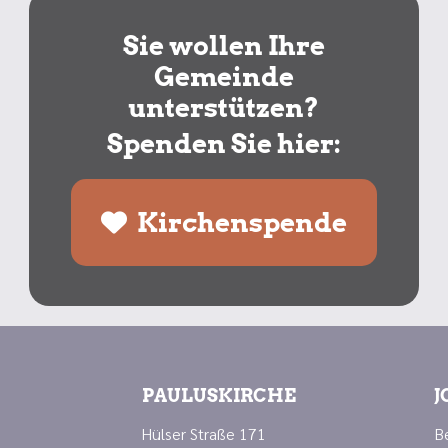
Sie wollen Ihre
Gemeinde
unterstützen?
Spenden Sie hier:
Kirchenspende
PAULUSKIRCHE
J
Hülser Straße 171
B