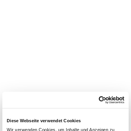
Dies könnte Sie auch
interessieren
Diese Webseite verwendet Cookies
Wir verwenden Cookies, um Inhalte und Anzeigen zu