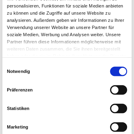
personalisieren, Funktionen für soziale Medien anbieten
zu können und die Zugriffe auf unsere Website zu
analysieren. Außerdem geben wir Informationen zu Ihrer
Verwendung unserer Website an unsere Partner für
soziale Medien, Werbung und Analysen weiter. Unsere
Partner führen diese Informationen möglicherweise mit
weiteren Daten zusammen, die Sie ihnen bereitgestellt
haben oder die sie im Rahmen Ihrer Nutzung der Dienste
gesammelt haben.
Einwilligungsauswahl
Notwendig
Präferenzen
Statistiken
Marketing