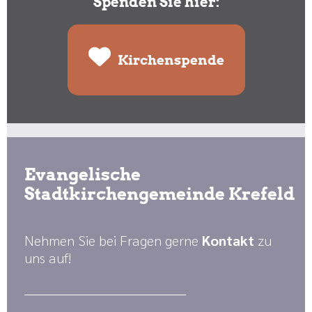
Spenden Sie hier:
Kirchenspende
Evangelische
Stadtkirchengemeinde Krefeld
Nehmen Sie bei Fragen gerne
Kontakt
zu
uns auf!