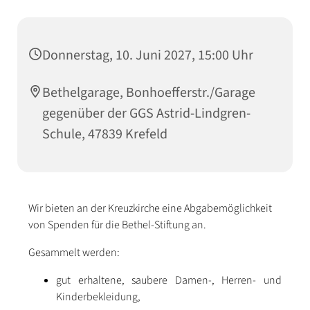
Donnerstag, 10. Juni 2027, 15:00 Uhr
Bethelgarage, Bonhoefferstr./Garage
gegenüber der GGS Astrid-Lindgren-
Schule, 47839 Krefeld
Wir bieten an der Kreuzkirche eine Abgabemöglichkeit
von Spenden für die Bethel-Stiftung an.
Gesammelt werden:
gut erhaltene, saubere Damen-, Herren- und
Kinderbekleidung,