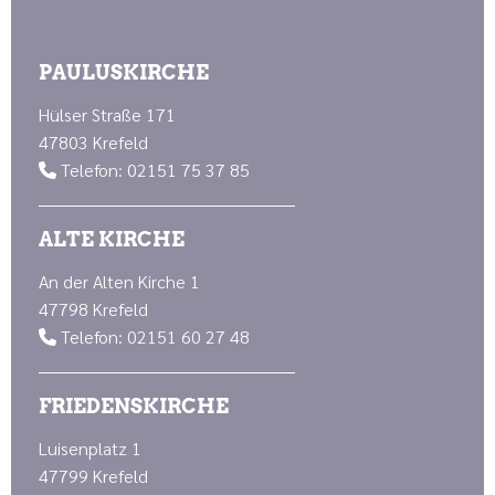
PAULUSKIRCHE
Hülser Straße 171
47803 Krefeld
Telefon: 02151 75 37 85

ALTE KIRCHE
An der Alten Kirche 1
47798 Krefeld
Telefon: 02151 60 27 48

FRIEDENSKIRCHE
Luisenplatz 1
47799 Krefeld