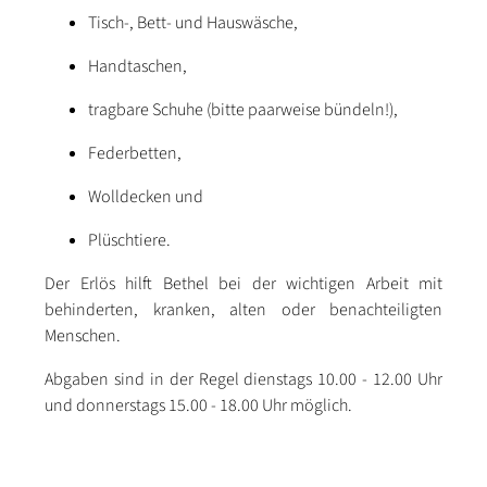
Tisch-, Bett- und Hauswäsche,
Handtaschen,
tragbare Schuhe (bitte paarweise bündeln!),
Federbetten,
Wolldecken und
Plüschtiere.
Der Erlös hilft Bethel bei der wichtigen Arbeit mit
behinderten, kranken, alten oder benachteiligten
Menschen.
Abgaben sind in der Regel dienstags 10.00 - 12.00 Uhr
und donnerstags 15.00 - 18.00 Uhr möglich.