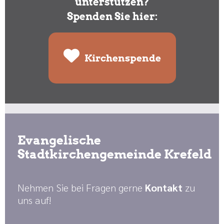
unterstützen?
Spenden Sie hier:
Kirchenspende
Evangelische
Stadtkirchengemeinde Krefeld
Nehmen Sie bei Fragen gerne
Kontakt
zu
uns auf!