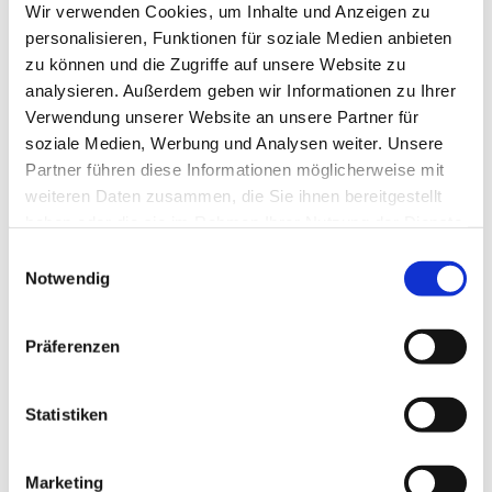
Wir verwenden Cookies, um Inhalte und Anzeigen zu
personalisieren, Funktionen für soziale Medien anbieten
zu können und die Zugriffe auf unsere Website zu
analysieren. Außerdem geben wir Informationen zu Ihrer
Verwendung unserer Website an unsere Partner für
soziale Medien, Werbung und Analysen weiter. Unsere
Partner führen diese Informationen möglicherweise mit
weiteren Daten zusammen, die Sie ihnen bereitgestellt
haben oder die sie im Rahmen Ihrer Nutzung der Dienste
gesammelt haben.
Einwilligungsauswahl
Notwendig
Präferenzen
Statistiken
Marketing