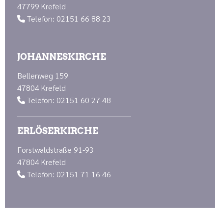
47799 Krefeld
Telefon: 02151 66 88 23

JOHANNESKIRCHE
Bellenweg 159
47804 Krefeld
Telefon: 02151 60 27 48

ERLÖSERKIRCHE
Forstwaldstraße 91-93
47804 Krefeld
Telefon: 02151 71 16 46
