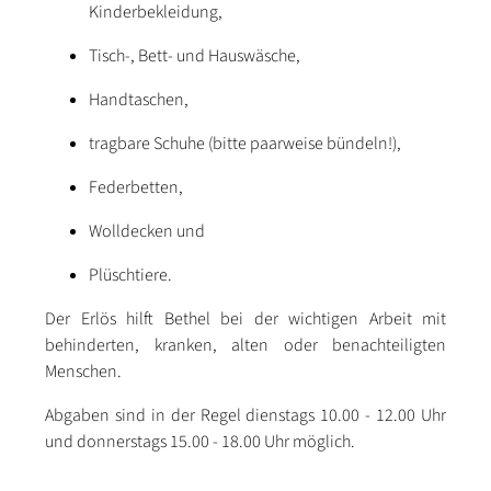
Kinderbekleidung,
Tisch-, Bett- und Hauswäsche,
Handtaschen,
tragbare Schuhe (bitte paarweise bündeln!),
Federbetten,
Wolldecken und
Plüschtiere.
Der Erlös hilft Bethel bei der wichtigen Arbeit mit
behinderten, kranken, alten oder benachteiligten
Menschen.
Abgaben sind in der Regel dienstags 10.00 - 12.00 Uhr
und donnerstags 15.00 - 18.00 Uhr möglich.