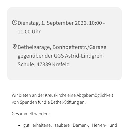
Dienstag, 1. September 2026, 10:00 -
11:00 Uhr
Bethelgarage, Bonhoefferstr./Garage
gegenüber der GGS Astrid-Lindgren-
Schule, 47839 Krefeld
Wir bieten an der Kreuzkirche eine Abgabemöglichkeit
von Spenden für die Bethel-Stiftung an.
Gesammelt werden:
gut erhaltene, saubere Damen-, Herren- und