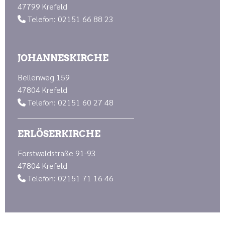
47799 Krefeld
Telefon: 02151 66 88 23

JOHANNESKIRCHE
Bellenweg 159
47804 Krefeld
Telefon: 02151 60 27 48

ERLÖSERKIRCHE
Forstwaldstraße 91-93
47804 Krefeld
Telefon: 02151 71 16 46
