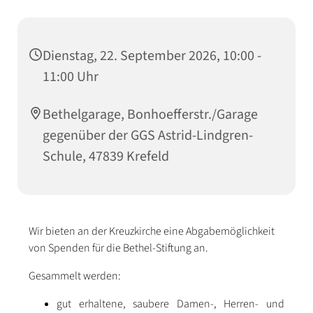
Dienstag, 22. September 2026, 10:00 -
11:00 Uhr
Bethelgarage, Bonhoefferstr./Garage
gegenüber der GGS Astrid-Lindgren-
Schule, 47839 Krefeld
Wir bieten an der Kreuzkirche eine Abgabemöglichkeit
von Spenden für die Bethel-Stiftung an.
Gesammelt werden:
gut erhaltene, saubere Damen-, Herren- und