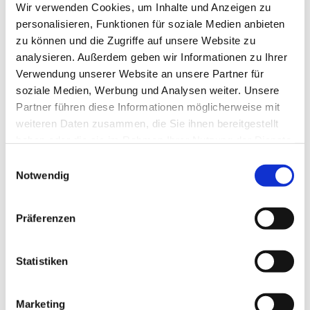
Wir verwenden Cookies, um Inhalte und Anzeigen zu
personalisieren, Funktionen für soziale Medien anbieten
zu können und die Zugriffe auf unsere Website zu
analysieren. Außerdem geben wir Informationen zu Ihrer
Verwendung unserer Website an unsere Partner für
soziale Medien, Werbung und Analysen weiter. Unsere
Partner führen diese Informationen möglicherweise mit
weiteren Daten zusammen, die Sie ihnen bereitgestellt
haben oder die sie im Rahmen Ihrer Nutzung der Dienste
gesammelt haben.
Einwilligungsauswahl
Notwendig
Präferenzen
Statistiken
Marketing