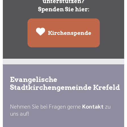
unterstützen?
Spenden Sie hier:
Kirchenspende
Evangelische
Stadtkirchengemeinde Krefeld
Nehmen Sie bei Fragen gerne
Kontakt
zu
uns auf!