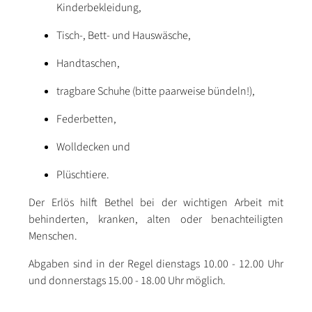
Kinderbekleidung,
Tisch-, Bett- und Hauswäsche,
Handtaschen,
tragbare Schuhe (bitte paarweise bündeln!),
Federbetten,
Wolldecken und
Plüschtiere.
Der Erlös hilft Bethel bei der wichtigen Arbeit mit
behinderten, kranken, alten oder benachteiligten
Menschen.
Abgaben sind in der Regel dienstags 10.00 - 12.00 Uhr
und donnerstags 15.00 - 18.00 Uhr möglich.