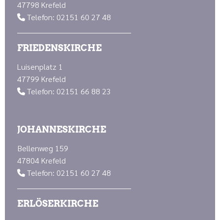
47798 Krefeld
Telefon: 02151 60 27 48

FRIEDENSKIRCHE
Luisenplatz 1
47799 Krefeld
Telefon: 02151 66 88 23

JOHANNESKIRCHE
Bellenweg 159
47804 Krefeld
Telefon: 02151 60 27 48

ERLÖSERKIRCHE