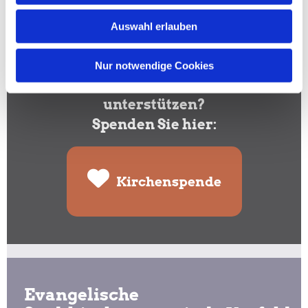
Auswahl erlauben
Nur notwendige Cookies
Sie wollen Ihre Gemeinde
unterstützen?
Spenden Sie hier:
Kirchenspende
Evangelische