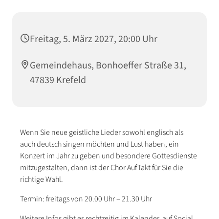
Freitag, 5. März 2027, 20:00 Uhr
Gemeindehaus, Bonhoeffer Straße 31,
47839 Krefeld
Wenn Sie neue geistliche Lieder sowohl englisch als
auch deutsch singen möchten und Lust haben, ein
Konzert im Jahr zu geben und besondere Gottesdienste
mitzugestalten, dann ist der Chor AufTakt für Sie die
richtige Wahl.
Termin: freitags von 20.00 Uhr – 21.30 Uhr
Weitere Infos gibt es rechtzeitig im Kalender, auf Social