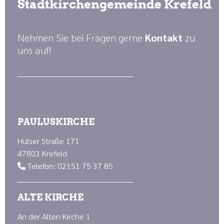
Stadtkirchengemeinde Krefeld
Nehmen Sie bei Fragen gerne
Kontakt
zu
uns auf!
PAULUSKIRCHE
Hülser Straße 171
47803 Krefeld
Telefon: 02151 75 37 85

ALTE KIRCHE
An der Alten Kirche 1