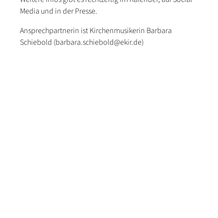
Media und in der Presse.
Ansprechpartnerin ist Kirchenmusikerin Barbara
Schiebold (barbara.schiebold@ekir.de)