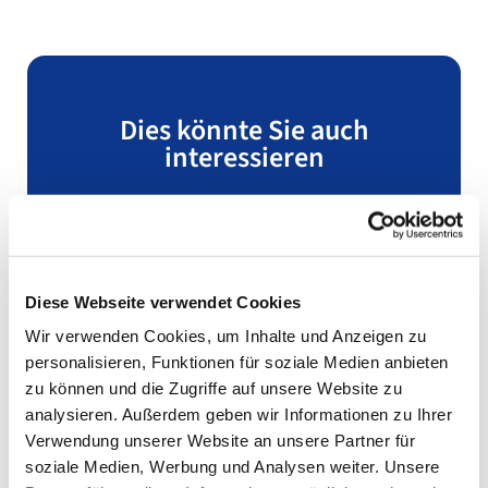
Dies könnte Sie auch
interessieren
Diese Webseite verwendet Cookies
Wir verwenden Cookies, um Inhalte und Anzeigen zu
personalisieren, Funktionen für soziale Medien anbieten
zu können und die Zugriffe auf unsere Website zu
analysieren. Außerdem geben wir Informationen zu Ihrer
Verwendung unserer Website an unsere Partner für
soziale Medien, Werbung und Analysen weiter. Unsere