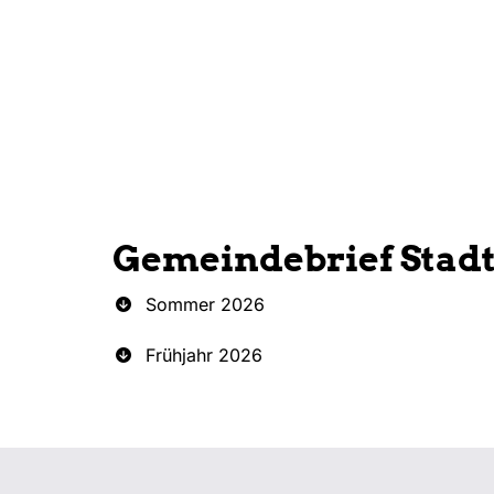
Gemeindebrief Stad
Sommer 2026
Frühjahr 2026