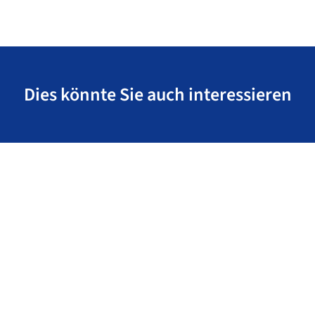
Dies könnte Sie auch interessieren