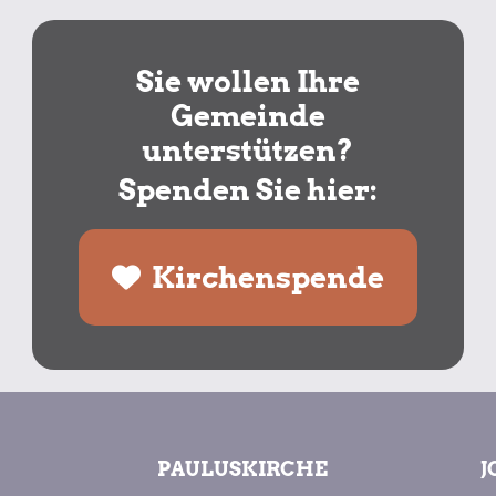
Sie wollen Ihre
Gemeinde
unterstützen?
Spenden Sie hier:
Kirchenspende
PAULUSKIRCHE
J