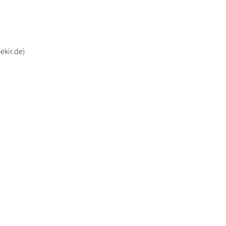
ekir.de)